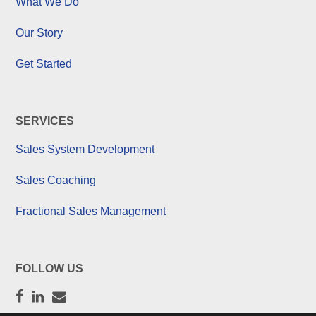
What We Do
Our Story
Get Started
SERVICES
Sales System Development
Sales Coaching
Fractional Sales Management
FOLLOW US