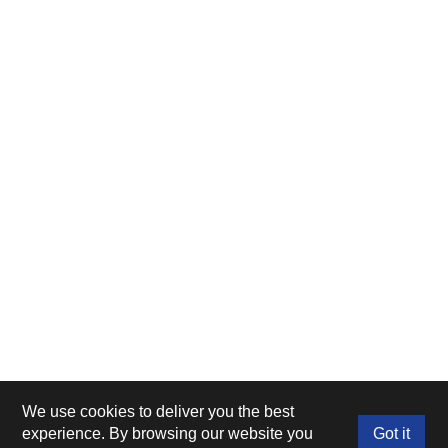
We use cookies to deliver you the best
experience. By browsing our website you
Got it