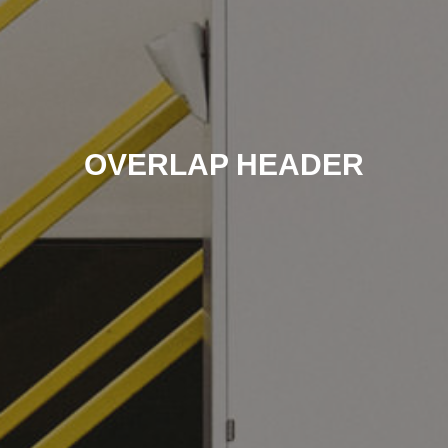
OVERLAP HEADER