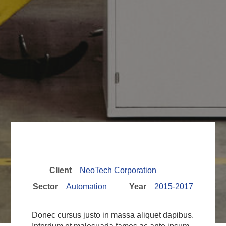
Client
NeoTech Corporation
Sector
Automation
Year
2015-2017
Donec cursus justo in massa aliquet dapibus.